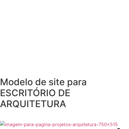
Modelo de site para
ESCRITÓRIO DE
ARQUITETURA