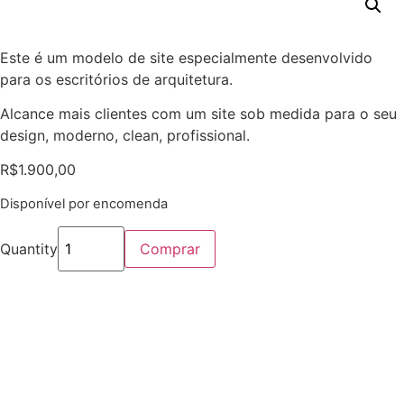
Este é um modelo de site especialmente desenvolvido
para os escritórios de arquitetura.
Alcance mais clientes com um site sob medida para o seu
design, moderno, clean, profissional.
R$
1.900,00
Disponível por encomenda
Quantity
Comprar