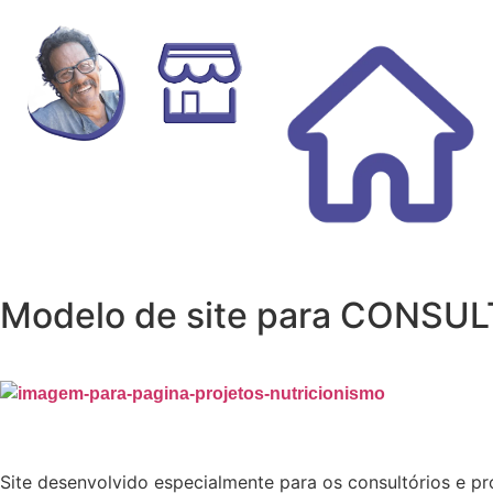
Modelo de site para CONSU
Site desenvolvido especialmente para os consultórios e pro