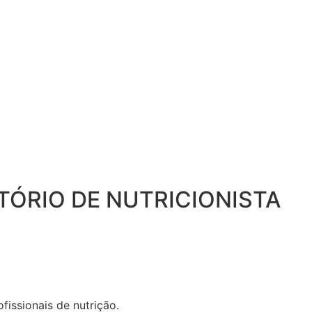
LTÓRIO DE NUTRICIONISTA
fissionais de nutrição.