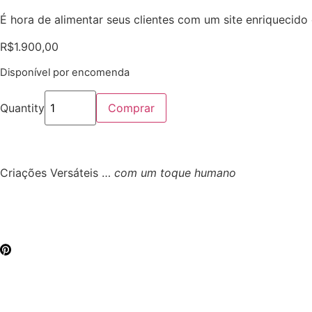
É hora de alimentar seus clientes com um site enriquecido
R$
1.900,00
Disponível por encomenda
Quantity
Comprar
Criações Versáteis …
com um toque humano