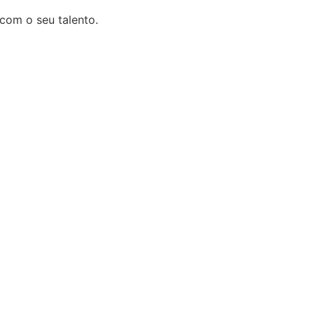
 com o seu talento.