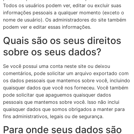
Todos os usuários podem ver, editar ou excluir suas
informações pessoais a qualquer momento (exceto o
nome de usuário). Os administradores do site também
podem ver e editar essas informações.
Quais são os seus direitos
sobre os seus dados?
Se você possui uma conta neste site ou deixou
comentários, pode solicitar um arquivo exportado com
os dados pessoais que mantemos sobre você, incluindo
quaisquer dados que você nos forneceu. Você também
pode solicitar que apaguemos quaisquer dados
pessoais que mantemos sobre você. Isso não inclui
quaisquer dados que somos obrigados a manter para
fins administrativos, legais ou de segurança.
Para onde seus dados são