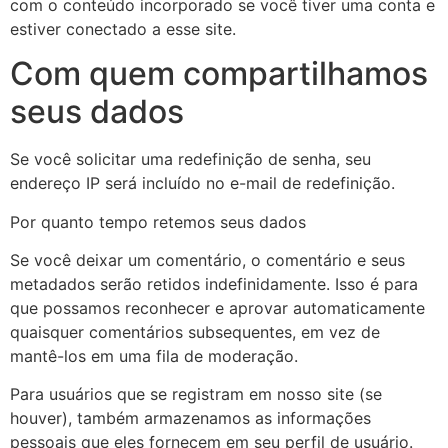
com o conteúdo incorporado se você tiver uma conta e
estiver conectado a esse site.
Com quem compartilhamos
seus dados
Se você solicitar uma redefinição de senha, seu
endereço IP será incluído no e-mail de redefinição.
Por quanto tempo retemos seus dados
Se você deixar um comentário, o comentário e seus
metadados serão retidos indefinidamente. Isso é para
que possamos reconhecer e aprovar automaticamente
quaisquer comentários subsequentes, em vez de
mantê-los em uma fila de moderação.
Para usuários que se registram em nosso site (se
houver), também armazenamos as informações
pessoais que eles fornecem em seu perfil de usuário.