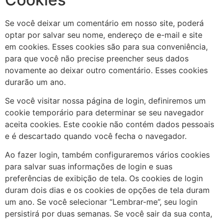
Se você deixar um comentário em nosso site, poderá
optar por salvar seu nome, endereço de e-mail e site
em cookies. Esses cookies são para sua conveniência,
para que você não precise preencher seus dados
novamente ao deixar outro comentário. Esses cookies
durarão um ano.
Se você visitar nossa página de login, definiremos um
cookie temporário para determinar se seu navegador
aceita cookies. Este cookie não contém dados pessoais
e é descartado quando você fecha o navegador.
Ao fazer login, também configuraremos vários cookies
para salvar suas informações de login e suas
preferências de exibição de tela. Os cookies de login
duram dois dias e os cookies de opções de tela duram
um ano. Se você selecionar “Lembrar-me”, seu login
persistirá por duas semanas. Se você sair da sua conta,