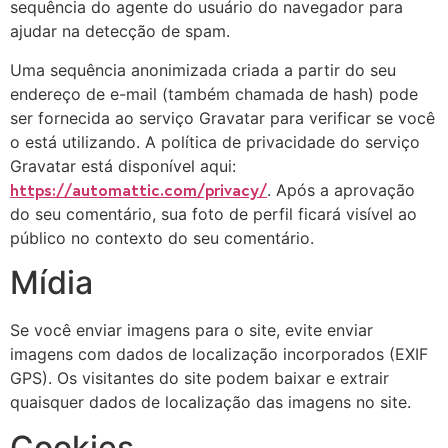
sequência do agente do usuário do navegador para
ajudar na detecção de spam.
Uma sequência anonimizada criada a partir do seu
endereço de e-mail (também chamada de hash) pode
ser fornecida ao serviço Gravatar para verificar se você
o está utilizando. A política de privacidade do serviço
Gravatar está disponível aqui:
https://automattic.com/privacy/
. Após a aprovação
do seu comentário, sua foto de perfil ficará visível ao
público no contexto do seu comentário.
Mídia
Se você enviar imagens para o site, evite enviar
imagens com dados de localização incorporados (EXIF
GPS). Os visitantes do site podem baixar e extrair
quaisquer dados de localização das imagens no site.
Cookies