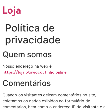
Loja
Política de
privacidade
Quem somos
Nosso endereço na web é:
https://loja.otaviocoutinho.online
.
Comentários
Quando os visitantes deixam comentários no site,
coletamos os dados exibidos no formulário de
comentários, bem como o endereço IP do visitante e a