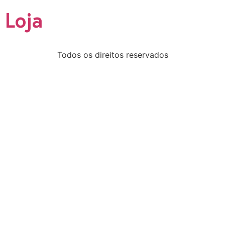
Loja
Todos os direitos reservados